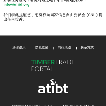
info@atibt.org
我们特此提醒您，您有权向国家信息自由委员会 (CNIL) 提
出任何投诉。
法律信息
隐私政策
网站地图
联系方式
TIMBER
TRADE
PORTAL