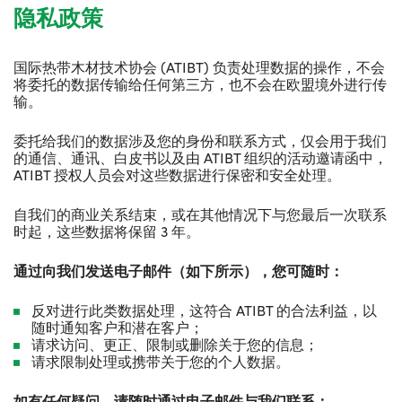
隐私政策
国际热带木材技术协会
(ATIBT)
负责处理数据的操作，不会
将委托的数据传输给任何第三方，也不会在欧盟境外进行传
输。
委托给我们的数据涉及您的身份和联系方式，仅会用于我们
的通信、通讯、白皮书以及由
ATIBT
组织的活动邀请函中，
ATIBT
授权人员会对这些数据进行保密和安全处理。
自我们的商业关系结束，或在其他情况下与您最后一次联系
时起，这些数据将保留
3
年。
通过向我们发送电子邮件（如下所示），您可随时：
反对进行此类数据处理，这符合
ATIBT
的合法利益，以
随时通知客户和潜在客户；
请求访问、更正、限制或删除关于您的信息；
请求限制处理或携带关于您的个人数据。
如有任何疑问，请随时通过电子邮件与我们联系：