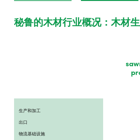
秘鲁的木材行业概况：木材生
saw
pr
生产和加工
出口
物流基础设施