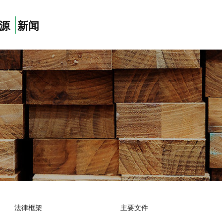
源
新闻
法律框架
主要文件