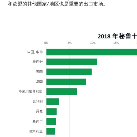
和欧盟的其他国家/地区也是重要的出口市场。