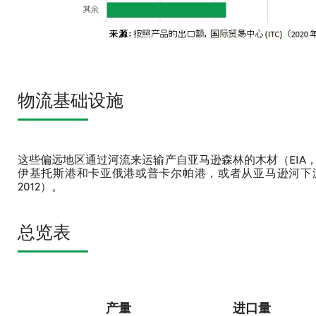
物流基础设施
这些偏远地区通过河流来运输产自亚马逊森林的木材（EIA，
伊基托斯港和卡亚俄港或普卡尔帕港，或者从亚马逊河下游
2012）。
总览表
产量
进口量