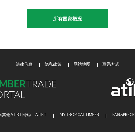
所有国家概况
法律信息
隐私政策
网站地图
联系方式
IMBER
TRADE
ORTAL
其他 ATIBT 网站:
ATIBT
MY TROPICAL TIMBER
FAIR&PRECI