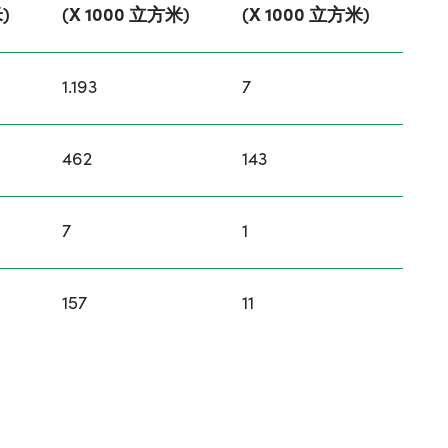
)
(X 1000 立方米)
(X 1000 立方米)
1.193
7
462
143
7
1
157
11