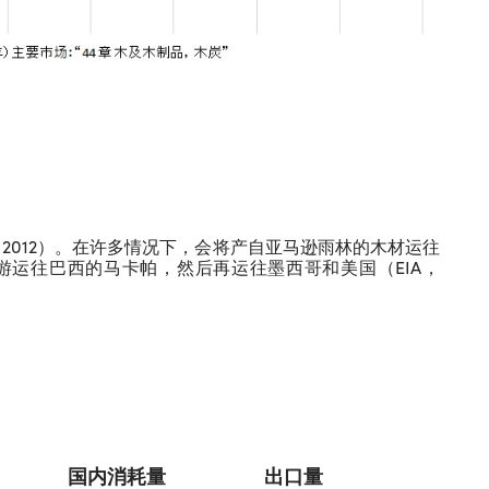
2012）。在许多情况下，会将产自亚马逊雨林的木材运往
运往巴西的马卡帕，然后再运往墨西哥和美国（EIA，
国内消耗量
出口量