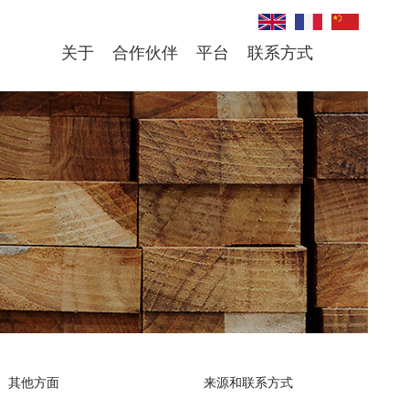
关于
合作伙伴
平台
联系方式
其他方面
来源和联系方式