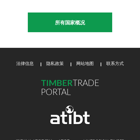
所有国家概况
法律信息
隐私政策
网站地图
联系方式
TIMBER
TRADE
PORTAL