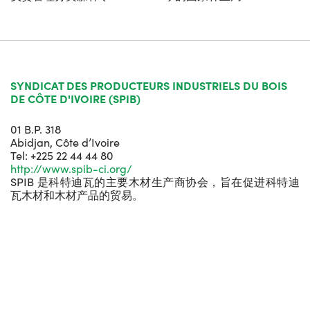
SYNDICAT DES PRODUCTEURS INDUSTRIELS DU BOIS
DE CÔTE D'IVOIRE (SPIB)
01 B.P. 318
Abidjan, Côte d’Ivoire
Tel: +225 22 44 44 80
http://www.spib-ci.org/
SPIB 是科特迪瓦的主要木材生产商协会，旨在促进科特迪
瓦木材和木材产品的贸易。