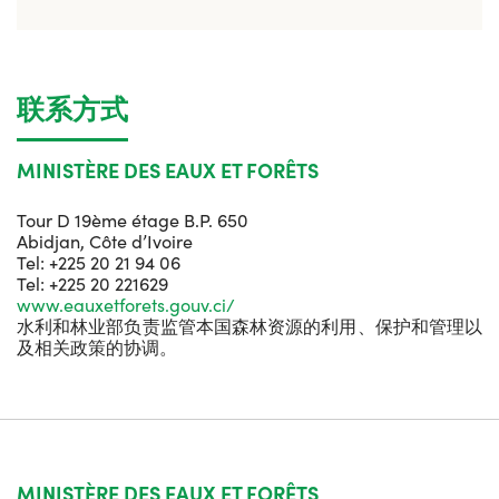
联系方式
MINISTÈRE DES EAUX ET FORÊTS
Tour D 19ème étage B.P. 650
Abidjan, Côte d’Ivoire
Tel: +225 20 21 94 06
Tel: +225 20 221629
www.eauxetforets.gouv.ci/
水利和林业部负责监管本国森林资源的利用、保护和管理以
及相关政策的协调。
MINISTÈRE DES EAUX ET FORÊTS