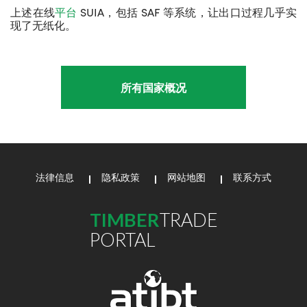
上述在线
平台
SUIA，包括 SAF 等系统，让出口过程几乎实
现了无纸化。
所有国家概况
法律信息
隐私政策
网站地图
联系方式
TIMBER
TRADE
PORTAL