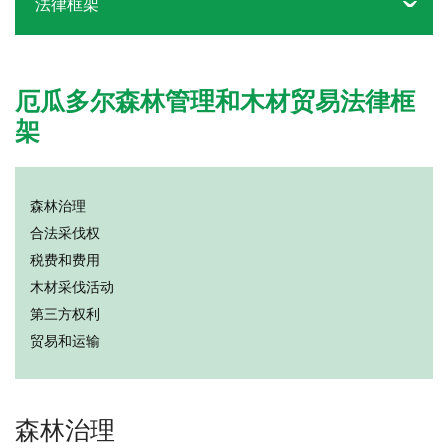
法律框架
厄瓜多尔森林管理和木材贸易法律框
架
森林治理
合法采伐权
税费和费用
木材采伐活动
第三方权利
贸易和运输
森林治理