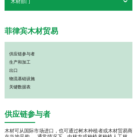
木材部门
菲律宾木材贸易
供应链参与者
生产和加工
出口
物流基础设施
关键数据表
供应链参与者
木材可从国际市场进口，也可通过树木种植者或木材贸易商
在当地采购。 通常情况下，由林农或种植者种植人工林，