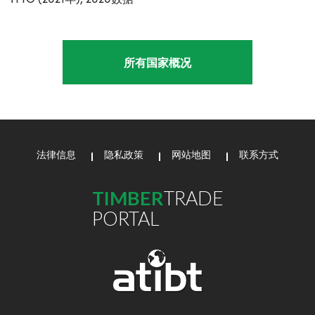
所有国家概况
法律信息
隐私政策
网站地图
联系方式
TIMBER
TRADE
PORTAL