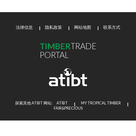
法律信息
隐私政策
网站地图
联系方式
TIMBER
TRADE
PORTAL
探索其他 ATIBT 网站:
ATIBT
MY TROPICAL TIMBER
FAIR&PRECIOUS
Copyright © 2026 ATIBT
Agence web Paris
: 6LAB