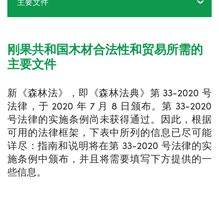
主要文件
刚果共和国木材合法性和贸易所需的
主要文件
新《森林法》，即《森林法典》第 33-2020 号
法律，于 2020 年 7 月 8 日颁布。第 33-2020
号法律的实施条例尚未获得通过。因此，根据
可用的法律框架，下表中所列的信息已尽可能
详尽：指南和说明将在第 33-2020 号法律的实
施条例中颁布，并且将需要填写下方提供的一
些信息。