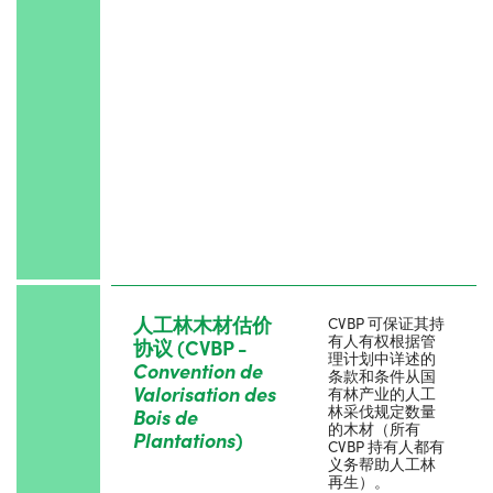
人工林木材估价
CVBP 可保证其持
有人有权根据管
协议 (CVBP -
理计划中详述的
Convention de
条款和条件从国
Valorisation des
有林产业的人工
林采伐规定数量
Bois de
的木材（所有
Plantations
)
CVBP 持有人都有
义务帮助人工林
再生）。