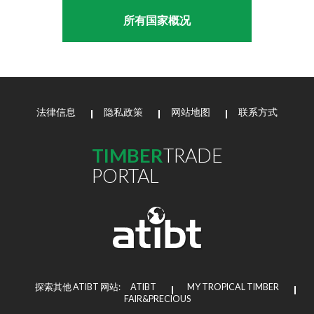
所有国家概况
法律信息
隐私政策
网站地图
联系方式
TIMBER
TRADE
PORTAL
探索其他 ATIBT 网站:
ATIBT
MY TROPICAL TIMBER
FAIR&PRECIOUS