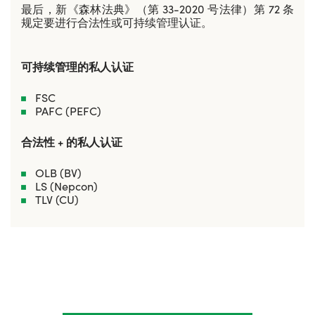
最后，新《森林法典》（第 33-2020 号法律）第 72 条
规定要进行合法性或可持续管理认证。
可持续管理的私人认证
FSC
PAFC (PEFC)
合法性 + 的私人认证
OLB (BV)
LS (Nepcon)
TLV (CU)