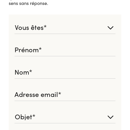
sens sans réponse.