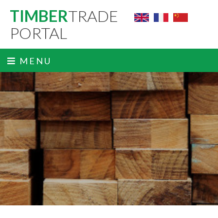
TIMBER
TRADE
PORTAL
MENU