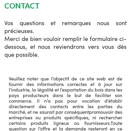
CONTACT
Vos questions et remarques nous sont
précieuses.
Merci de bien vouloir remplir le formulaire ci-
dessous, et nous reviendrons vers vous dès
que possible.
Veuillez noter que l’objectif de ce site web est de
fournir des informations correctes et à jour sur
l’industrie, la légalité et l’exportation du bois dans les
pays producteurs dans le but de faciliter son
commerce. Il n’a pas pour vocation d’établir
directement des contacts entre les parties du
marché, et ne saurait par conséquentpromouvoir des
entreprises ou produits spécifiques, ni rechercher
certains produits ligneux ou fournisseurs.Toute
question sur l’offre et la demande resteront en ce