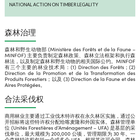
NATIONAL ACTION ON TIMBER LEGALITY
森林治理
森林和野生动物部 (Ministère des Forêts et de la Faune –
MINFOF) 主要负责制定森林政策、森林立法框架和执行森
林法，以及制定森林和野生动物的相关国际公约。MINFOF
有三个主要的林业技术局：(1) Direction des Forêts；(2)
Direction de la Promotion et de la Transformation des
Produits Forestiers；以及 (3) Direction de la Faune et des
Aires Protégées。
合法采伐权
商用林业主要通过工业伐木特许权在永久林区实施，通过公
开招标将这些特许权分配给喀麦隆和外国实体。森林管理单
位 (Unités Forestières d’Aménagement – UFA) 是基层的采
伐单位，最大规模为 200,000 公顷，管理期限为 30 年。一
个森林特许权包括一个或多个 UFA。根据其许可合同，森林