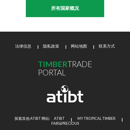
所有国家概况
法律信息
隐私政策
网站地图
联系方式
TIMBER
TRADE
PORTAL
探索其他 ATIBT 网站:
ATIBT
MY TROPICAL TIMBER
FAIR&PRECIOUS