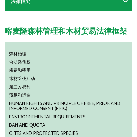
法律框架
喀麦隆森林管理和木材贸易法律框架
森林治理
合法采伐权
税费和费用
木材采伐活动
第三方权利
贸易和运输
HUMAN RIGHTS AND PRINCIPLE OF FREE, PRIOR AND
INFORMED CONSENT (FPIC)
ENVIRONNEMENTAL REQUIREMENTS
BAN AND QUOTA
CITES AND PROTECTED SPECIES