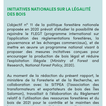
INITIATIVES NATIONALES SUR LA LÉGALITÉ
DES BOIS
o
L’objectif n
11 de la politique forestière nationale
proposée en 2020 prévoit d’étudier la possibilité de
rejoindre le FLEGT (programme international sur
l’application des règlementations forestières, la
gouvernance et les échanges commerciaux), et de
mettre en œuvre un programme national visant à
proposer des mesures incitatives conçues pour
encourager la production de bois légal et réduire
l’exploitation illégale (Ministry of Forest and
Research,
National Forest Policy
, 2020).
Au moment de la rédaction du présent rapport, le
ministère de la Foresterie et de la Recherche, en
collaboration avec la SITPEA (l’association des
transformateurs et exportateurs de bois des Îles
Salomon), travaillait à l’élaboration du Règlement
relatif à l’utilisation des ressources forestières et du
bois de 2021 pour le contrôle et le maintien des