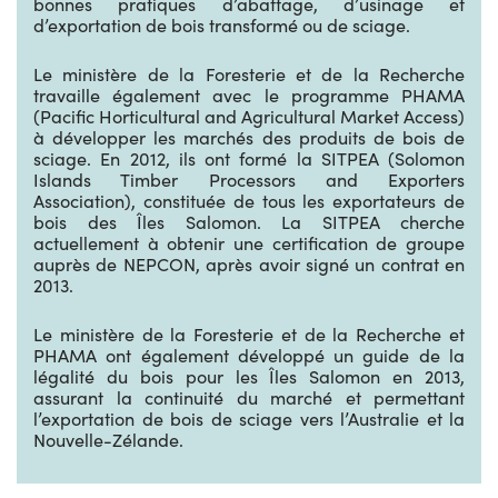
bonnes pratiques d’abattage, d’usinage et
d’exportation de bois transformé ou de sciage.
Le ministère de la Foresterie et de la Recherche
travaille également avec le programme PHAMA
(Pacific Horticultural and Agricultural Market Access)
à développer les marchés des produits de bois de
sciage. En 2012, ils ont formé la SITPEA (Solomon
Islands Timber Processors and Exporters
Association), constituée de tous les exportateurs de
bois des Îles Salomon. La SITPEA cherche
actuellement à obtenir une certification de groupe
auprès de NEPCON, après avoir signé un contrat en
2013.
Le ministère de la Foresterie et de la Recherche et
PHAMA ont également développé un guide de la
légalité du bois pour les Îles Salomon en 2013,
assurant la continuité du marché et permettant
l’exportation de bois de sciage vers l’Australie et la
Nouvelle-Zélande.