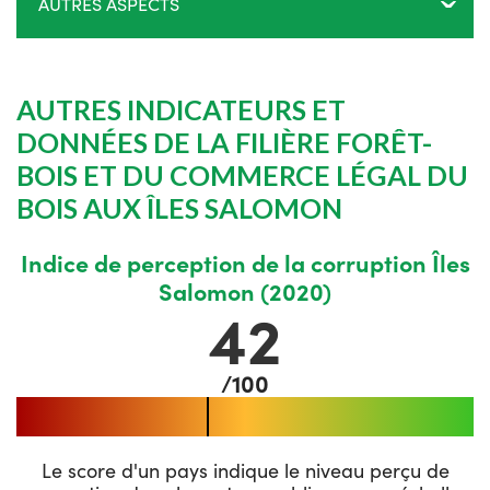
AUTRES ASPECTS
AUTRES INDICATEURS ET
DONNÉES DE LA FILIÈRE FORÊT-
BOIS ET DU COMMERCE LÉGAL DU
BOIS AUX ÎLES SALOMON
Indice de perception de la corruption Îles
Salomon (2020)
42
/100
Le score d'un pays indique le niveau perçu de