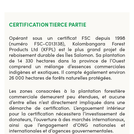
CERTIFICATION TIERCE PARTIE
Opérant sous un certificat FSC depuis 1998
(numéro FSC-C013138), Kolombangara Forest
Products Ltd (KFPL) est le plus grand projet de
reboisement durable des Îles Salomon. Sa plantation
de 14 330 hectares dans la province de l’Ouest
comprend un mélange d’essences commerciales
indigènes et exotiques. Il compte également environ
26 000 hectares de forêts naturelles protégées.
Les zones consacrées à la plantation forestière
commerciale demeurent peu étendues, et aucune
d’entre elles n’est directement impliquée dans une
démarche de certification. L’engouement intérieur
pour la certification nécessitera l’investissement de
donateurs, l’ouverture à des marchés internationaux,
ainsi que l’engagement d’ONG nationales et
internationales et d’agences gouvernementales.