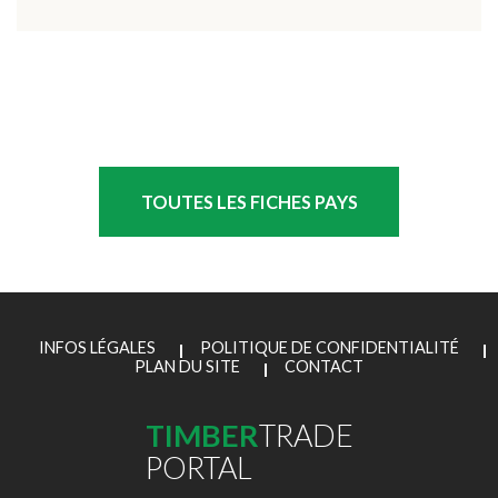
TOUTES LES FICHES PAYS
INFOS LÉGALES
POLITIQUE DE CONFIDENTIALITÉ
PLAN DU SITE
CONTACT
TIMBER
TRADE
PORTAL