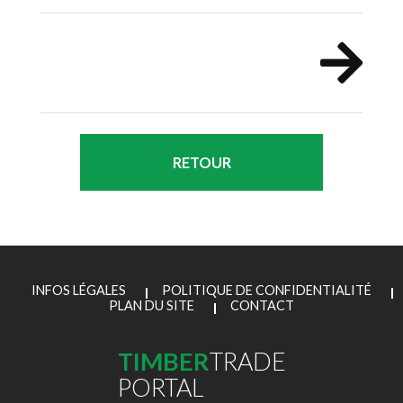
RETOUR
INFOS LÉGALES
POLITIQUE DE CONFIDENTIALITÉ
PLAN DU SITE
CONTACT
TIMBER
TRADE
PORTAL