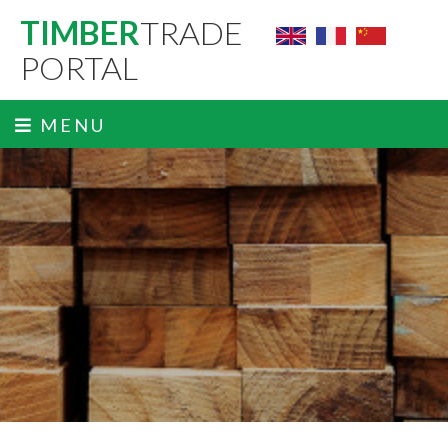
TIMBER
TRADE
PORTAL
MENU