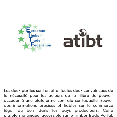
Les deux parties sont en effet toutes deux convaincues de
la nécessité pour les acteurs de la filière de pouvoir
accéder à une plateforme centrale sur laquelle trouver
des informations précises et fiables sur le commerce
légal du bois dans les pays producteurs. Cette
plateforme unique, accessible sur le Timber Trade Portal,