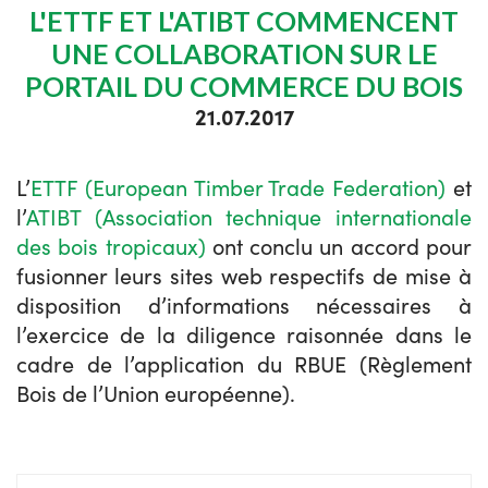
L'ETTF ET L'ATIBT COMMENCENT
UNE COLLABORATION SUR LE
PORTAIL DU COMMERCE DU BOIS
21.07.2017
L’
ETTF (European Timber Trade Federation)
et
l’
ATIBT (Association technique internationale
des bois tropicaux)
ont conclu un accord pour
fusionner leurs sites web respectifs de mise à
disposition d’informations nécessaires à
l’exercice de la diligence raisonnée dans le
cadre de l’application du RBUE (Règlement
Bois de l’Union européenne).