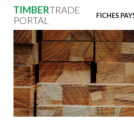
TIMBER
TRADE
FICHES PAY
PORTAL