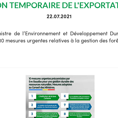
ON TEMPORAIRE DE L'EXPORTAT
22.07.2021
inistre de l’Environnement et Développement Du
10 mesures urgentes relatives à la gestion des forê