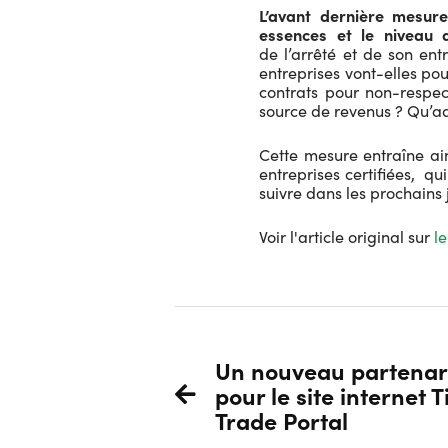
L’avant dernière mesure
essences et le niveau 
de l’arrêté et de son en
entreprises vont-elles pou
contrats pour non-respec
source de revenus ? Qu’adv
Cette mesure entraîne ain
entreprises certifiées, qu
suivre dans les prochains 
Voir l'article original sur
le
Un nouveau partenar
pour le site internet 
Trade Portal