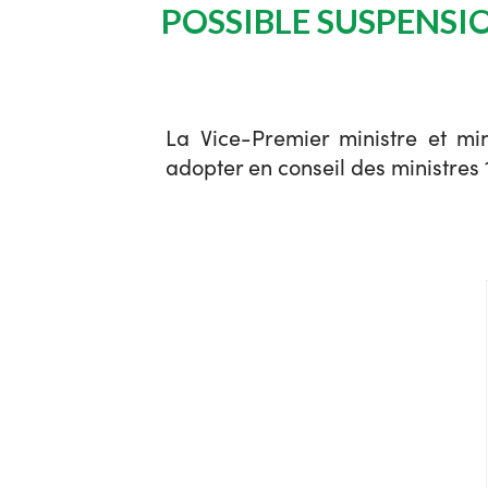
POSSIBLE SUSPENSI
La Vice-Premier ministre et m
adopter en conseil des ministres 