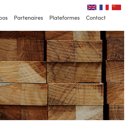
pos
Partenaires
Plateformes
Contact