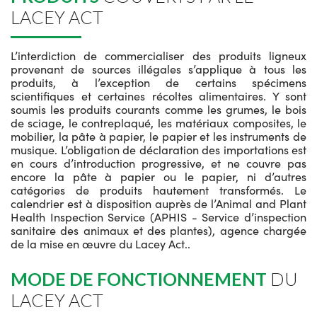
LACEY ACT
L’interdiction de commercialiser des produits ligneux
provenant de sources illégales s’applique à tous les
produits, à l’exception de certains spécimens
scientifiques et certaines récoltes alimentaires. Y sont
soumis les produits courants comme les grumes, le bois
de sciage, le contreplaqué, les matériaux composites, le
mobilier, la pâte à papier, le papier et les instruments de
musique. L’obligation de déclaration des importations est
en cours d’introduction progressive, et ne couvre pas
encore la pâte à papier ou le papier, ni d’autres
catégories de produits hautement transformés. Le
calendrier est à disposition auprès de l’Animal and Plant
Health Inspection Service (APHIS - Service d’inspection
sanitaire des animaux et des plantes), agence chargée
de la mise en œuvre du Lacey Act..
MODE DE FONCTIONNEMENT
DU
LACEY ACT