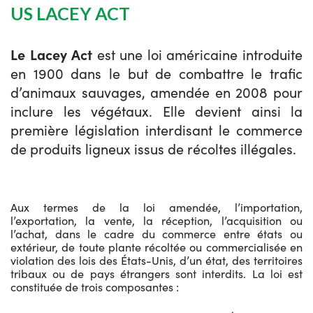
US LACEY ACT
Le Lacey Act
est une loi américaine introduite
en 1900 dans le but de combattre le trafic
d’animaux sauvages, amendée en 2008 pour
inclure les végétaux. Elle devient ainsi la
première législation interdisant le commerce
de produits ligneux issus de récoltes illégales.
Aux termes de la loi amendée, l’importation,
l’exportation, la vente, la réception, l’acquisition ou
l’achat, dans le cadre du commerce entre états ou
extérieur, de toute plante récoltée ou commercialisée en
violation des lois des États-Unis, d’un état, des territoires
tribaux ou de pays étrangers sont interdits. La loi est
constituée de trois composantes :