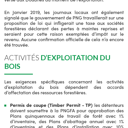
En Janvier 2019, les journaux locaux ont également
signalé que le gouvernement de PNG travaillerait sur une
proposition de loi qui infligerait une taxe aux sociétés
forestières déclarant des pertes à maintes reprises et
seraient pour cette raison exemptées d’impôt sur le
revenu. Aucune confirmation officielle de cela n’a encore
été trouvée.
ACTIVITÉS
D’EXPLOITATION DU
BOIS
Les exigences spécifiques concernant les activités
d’exploitation du bois dépendent des accords
d’affectation des ressources forestières.
Permis de coupe (Timber Permit - TP)
les détenteurs
doivent soumettre à la PNGFA pour approbation des
Plans quinquennaux de travail de forêt avec 1%
d’inventaire, des Plans d’abattage annuel avec 1%
d’inventaire et des Plans d’installation avec 10%