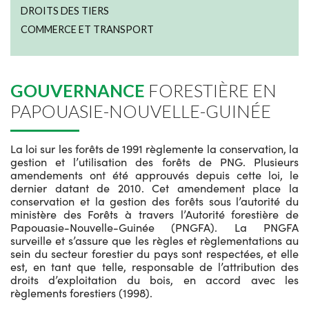
DROITS DES TIERS
COMMERCE ET TRANSPORT
GOUVERNANCE
FORESTIÈRE EN
PAPOUASIE-NOUVELLE-GUINÉE
La loi sur les forêts de 1991 règlemente la conservation, la
gestion et l’utilisation des forêts de PNG. Plusieurs
amendements ont été approuvés depuis cette loi, le
dernier datant de 2010. Cet amendement place la
conservation et la gestion des forêts sous l’autorité du
ministère des Forêts à travers l’Autorité forestière de
Papouasie-Nouvelle-Guinée (PNGFA). La PNGFA
surveille et s’assure que les règles et règlementations au
sein du secteur forestier du pays sont respectées, et elle
est, en tant que telle, responsable de l’attribution des
droits d’exploitation du bois, en accord avec les
règlements forestiers (1998).