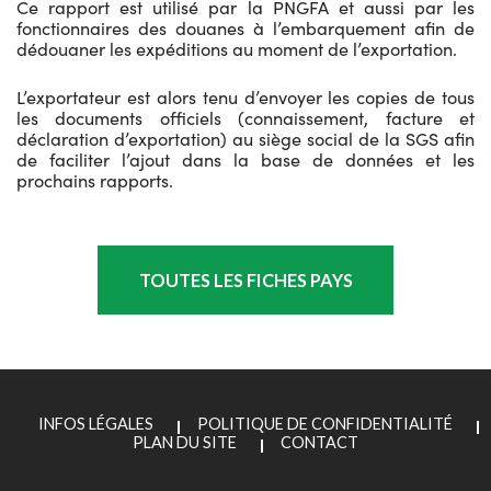
Ce rapport est utilisé par la PNGFA et aussi par les
fonctionnaires des douanes à l’embarquement afin de
dédouaner les expéditions au moment de l’exportation.
L’exportateur est alors tenu d’envoyer les copies de tous
les documents officiels (connaissement, facture et
déclaration d’exportation) au siège social de la SGS afin
de faciliter l’ajout dans la base de données et les
prochains rapports.
TOUTES LES FICHES PAYS
INFOS LÉGALES
POLITIQUE DE CONFIDENTIALITÉ
PLAN DU SITE
CONTACT