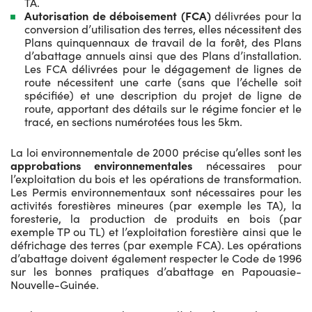
TA.
Autorisation de déboisement (FCA)
délivrées pour la
conversion d’utilisation des terres, elles nécessitent des
Plans quinquennaux de travail de la forêt, des Plans
d’abattage annuels ainsi que des Plans d’installation.
Les FCA délivrées pour le dégagement de lignes de
route nécessitent une carte (sans que l’échelle soit
spécifiée) et une description du projet de ligne de
route, apportant des détails sur le régime foncier et le
tracé, en sections numérotées tous les 5km.
La loi environnementale de 2000 précise qu’elles sont les
approbations environnementales
nécessaires pour
l’exploitation du bois et les opérations de transformation.
Les Permis environnementaux sont nécessaires pour les
activités forestières mineures (par exemple les TA), la
foresterie, la production de produits en bois (par
exemple TP ou TL) et l’exploitation forestière ainsi que le
défrichage des terres (par exemple FCA). Les opérations
d’abattage doivent également respecter le Code de 1996
sur les bonnes pratiques d’abattage en Papouasie-
Nouvelle-Guinée.