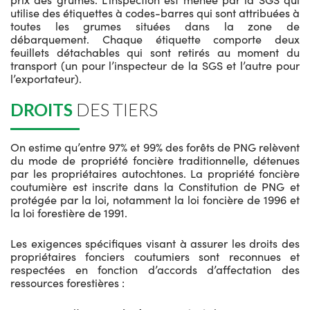
utilise des étiquettes à codes-barres qui sont attribuées à
toutes les grumes situées dans la zone de
débarquement. Chaque étiquette comporte deux
feuillets détachables qui sont retirés au moment du
transport (un pour l’inspecteur de la SGS et l’autre pour
l’exportateur).
DROITS
DES TIERS
On estime qu’entre 97% et 99% des forêts de PNG relèvent
du mode de propriété foncière traditionnelle, détenues
par les propriétaires autochtones. La propriété foncière
coutumière est inscrite dans la Constitution de PNG et
protégée par la loi, notamment la loi foncière de 1996 et
la loi forestière de 1991.
Les exigences spécifiques visant à assurer les droits des
propriétaires fonciers coutumiers sont reconnues et
respectées en fonction d’accords d’affectation des
ressources forestières :