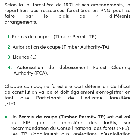
Selon la loi forestière de 1991 et ses amendements, la
répartition des ressources forestières en PNG peut se
faire par le biais de 4 différents
arrangements.
Permis de coupe – (Timber Permit-TP)
Autorisation de coupe (Timber Authority-TA)
Licence (L)
Autorisation de déboisement Forest Clearing
Authority (FCA).
Chaque compagnie forestière doit détenir un Certificat
de constitution valide et doit également s’enregistrer en
tant que Participant de l’industrie forestière
(FIP).
Un
Permis de coupe (Timber Permit- TP)
est délivré
au FIP par le ministère des forêts, sur
recommandation du Conseil national des forêts (NFB).
Les TP s’appliquent aux opérations d’exploitation