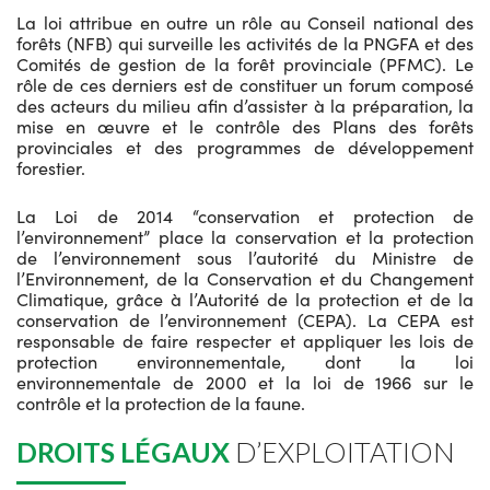
La loi attribue en outre un rôle au Conseil national des
forêts (NFB) qui surveille les activités de la PNGFA et des
Comités de gestion de la forêt provinciale (PFMC). Le
rôle de ces derniers est de constituer un forum composé
des acteurs du milieu afin d’assister à la préparation, la
mise en œuvre et le contrôle des Plans des forêts
provinciales et des programmes de développement
forestier.
La Loi de 2014 “conservation et protection de
l’environnement” place la conservation et la protection
de l’environnement sous l’autorité du Ministre de
l’Environnement, de la Conservation et du Changement
Climatique, grâce à l’Autorité de la protection et de la
conservation de l’environnement (CEPA). La CEPA est
responsable de faire respecter et appliquer les lois de
protection environnementale, dont la loi
environnementale de 2000 et la loi de 1966 sur le
contrôle et la protection de la faune.
DROITS LÉGAUX
D’EXPLOITATION