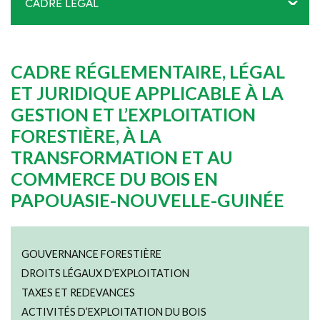
CADRE LÉGAL
CADRE RÉGLEMENTAIRE, LÉGAL
ET JURIDIQUE APPLICABLE À LA
GESTION ET L’EXPLOITATION
FORESTIÈRE, À LA
TRANSFORMATION ET AU
COMMERCE DU BOIS EN
PAPOUASIE-NOUVELLE-GUINÉE
GOUVERNANCE FORESTIÈRE
DROITS LÉGAUX D’EXPLOITATION
TAXES ET REDEVANCES
ACTIVITÉS D’EXPLOITATION DU BOIS