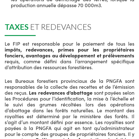
production annuelle dépasse 70 000m3.
TAXES
ET REDEVANCES
Le FIP est responsable pour le paiement de tous les
impôts, redevances, primes pour les propriétaires
fonciers, avantages au développement et prélèvements
requis, comme défini dans l’arrangement spécifique
d’attribution des ressources forestières.
Les Bureaux forestiers provinciaux de la PNGFA sont
responsables de la collecte des recettes et de l’émission
des reçus.
Les redevances d’abattage
sont payées selon
les Procédures pour l’identification, la mise à l’échelle et
le suivi des grumes récoltées lors des opérations
d’abattage dans les forêts naturelles. Le montant des
royalties est déterminé par le ministère des forêts. Il
s’agit d’un montant défini par essence. Les royalties sont
payées à la PNGFA qui agit en tant qu’administrateur
pour le compte des groupes de propriétaires fonciers. Il y