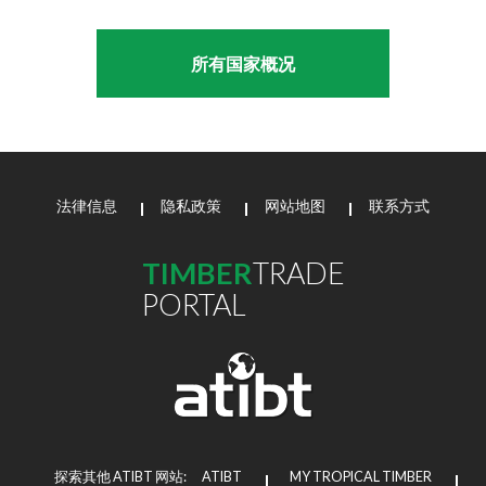
所有国家概况
法律信息
隐私政策
网站地图
联系方式
TIMBER
TRADE
PORTAL
探索其他 ATIBT 网站:
ATIBT
MY TROPICAL TIMBER