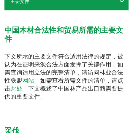
主要文件
中国木材合法性和贸易所需的主要文
件
下文所示的主要文件符合适用法律的规定，被
认为在证明来源合法方面发挥了关键作用。如
需查询适用立法的完整清单，请访问林业合法
性联盟
网站
。如需查看所需文件的清单，请点
击
此处
。下文概述了中国林产品出口商需要提
供的重要文件。
采伐