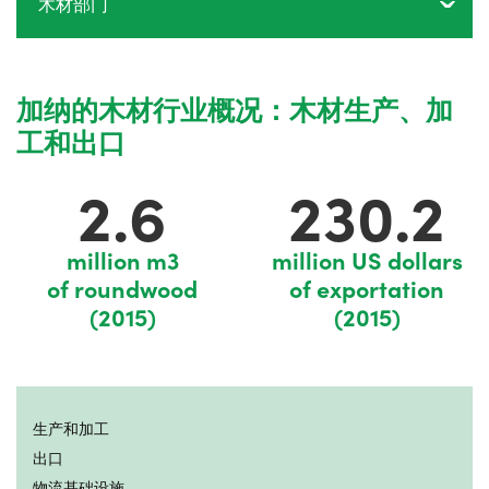
木材部门
加纳的木材行业概况：木材生产、加
工和出口
2.6
230.2
million m3
million US dollars
of roundwood
of exportation
(2015)
(2015)
生产和加工
出口
物流基础设施