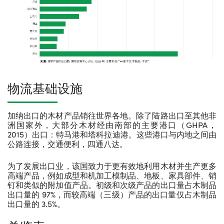
物流基础设施
加纳出口的木材产品销往世界各地。除了陆路出口至其他非
洲国家外，大部分木材经由南部的主要港口（
GHPA，
2015
）出口：特马港和塔科拉迪港。这些港口与内地之间由
公路连接，交通便利，四通八达。
为了发展出口业，该国致力于更有效地利用木材并生产更多
高端产品，例如成型和机加工模制品、地板、家具部件、销
钉和类似的附加值产品。初级和次级产品的出口量占木制品
出口量的
97%
，而较高端（三级）产品的出口量仅占木制品
出口量的
3.5%。