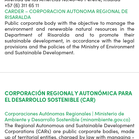
+57 (6) 311 65 11
CARDER – CORPORACION AUTONOMA REGIONAL DE
RISARALDA
Public corporate body with the objective to manage the
environment and renewable natural resources in the
Department of Risaralda and to promote their
sustainable development, in accordance with the legal
provisions and the policies of the Ministry of Environment
and Sustainable Development.
CORPORACIÓN REGIONAL Y AUTONÓMICA PARA
EL DESARROLLO SOSTENIBLE (CAR)
Corporaciones Autónomas Regionales | Ministerio de
Ambiente y Desarrollo Sostenible (minambiente.gov.co)
The Regional Autonomous and Sustainable Development
Corporations (CARs) are public corporate bodies, made
up of territorial entities, charged by law with managing -