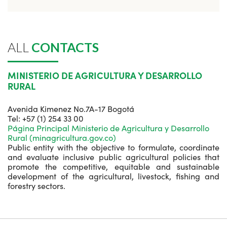
ALL
CONTACTS
MINISTERIO DE AGRICULTURA Y DESARROLLO
RURAL
Avenida Kimenez No.7A-17 Bogotá
Tel: +57 (1) 254 33 00
Página Principal Ministerio de Agricultura y Desarrollo
Rural (minagricultura.gov.co)
Public entity with the objective to formulate, coordinate
and evaluate inclusive public agricultural policies that
promote the competitive, equitable and sustainable
development of the agricultural, livestock, fishing and
forestry sectors.