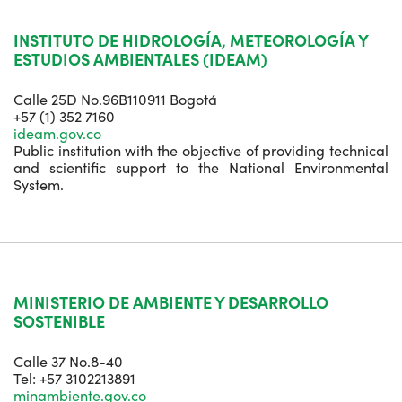
INSTITUTO DE HIDROLOGÍA, METEOROLOGÍA Y
ESTUDIOS AMBIENTALES (IDEAM)
Calle 25D No.96B110911 Bogotá
+57 (1) 352 7160
ideam.gov.co
Public institution with the objective of providing technical
and scientific support to the National Environmental
System.
MINISTERIO DE AMBIENTE Y DESARROLLO
SOSTENIBLE
Calle 37 No.8-40
Tel: +57 3102213891
minambiente.gov.co