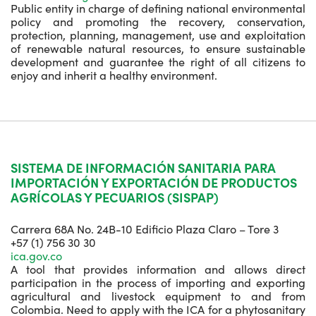
Public entity in charge of defining national environmental
policy and promoting the recovery, conservation,
protection, planning, management, use and exploitation
of renewable natural resources, to ensure sustainable
development and guarantee the right of all citizens to
enjoy and inherit a healthy environment.
SISTEMA DE INFORMACIÓN SANITARIA PARA
IMPORTACIÓN Y EXPORTACIÓN DE PRODUCTOS
AGRÍCOLAS Y PECUARIOS (SISPAP)
Carrera 68A No. 24B-10 Edificio Plaza Claro – Tore 3
+57 (1) 756 30 30
ica.gov.co
A tool that provides information and allows direct
participation in the process of importing and exporting
agricultural and livestock equipment to and from
Colombia. Need to apply with the ICA for a phytosanitary