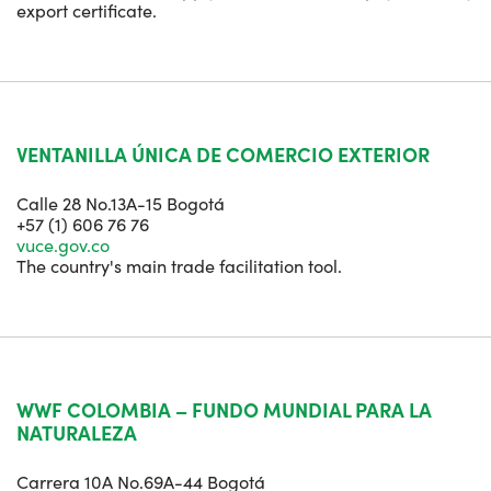
export certificate.
VENTANILLA ÚNICA DE COMERCIO EXTERIOR
Calle 28 No.13A-15 Bogotá
+57 (1) 606 76 76
vuce.gov.co
The country's main trade facilitation tool.
WWF COLOMBIA – FUNDO MUNDIAL PARA LA
NATURALEZA
Carrera 10A No.69A-44 Bogotá