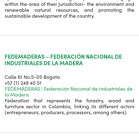
within the area of their jurisdiction- the environment and
renewable natural resources, and promoting the
sustainable development of the country.
FEDEMADERAS – FEDERACIÓN NACIONAL DE
INDUSTRIALES DE LA MADERA
Calle 61 No.5-05 Bogota
+57 (1) 249 40 51
FEDEMADERAS | Federación Nacional de Industriales de
la Madera
Federation that represents the forestry, wood and
furniture sector in Colombia, linking its different actors
(entrepreneurs, producers, processors, among others).