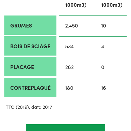
1000m3)
1000m3)
GRUMES
2.450
10
BOIS DE SCIAGE
534
4
PLACAGE
262
0
CONTREPLAQUÉ
180
16
ITTO (2019), data 2017