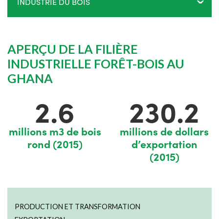
INDUSTRIE DU BOIS
APERÇU DE LA FILIÈRE
INDUSTRIELLE FORÊT-BOIS AU
GHANA
2.6
230.2
millions m3 de bois
millions de dollars
rond (2015)
d’exportation
(2015)
PRODUCTION ET TRANSFORMATION