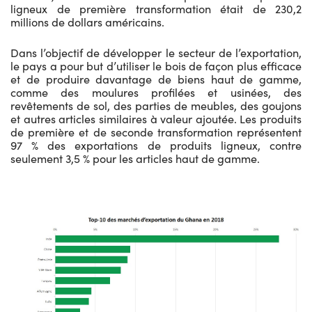
ligneux de première transformation était de 230,2
millions de dollars américains.
Dans l’objectif de développer le secteur de l’exportation,
le pays a pour but d’utiliser le bois de façon plus efficace
et de produire davantage de biens haut de gamme,
comme des moulures profilées et usinées, des
revêtements de sol, des parties de meubles, des goujons
et autres articles similaires à valeur ajoutée. Les produits
de première et de seconde transformation représentent
97 % des exportations de produits ligneux, contre
seulement 3,5 % pour les articles haut de gamme.