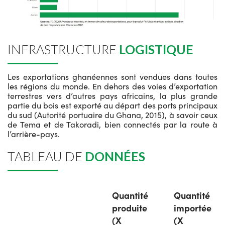
INFRASTRUCTURE
LOGISTIQUE
Les exportations ghanéennes sont vendues dans toutes
les régions du monde. En dehors des voies d’exportation
terrestres vers d’autres pays africains, la plus grande
partie du bois est exporté au départ des ports principaux
du sud (Autorité portuaire du Ghana, 2015), à savoir ceux
de Tema et de Takoradi, bien connectés par la route à
l’arrière-pays.
TABLEAU DE
DONNÉES
Quantité
Quantité
produite
importée
(X
(X