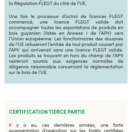
la Régulation FLEGT du côté de l’UE.
Une fois le processus d’octroi de licences FLEGT
commencé, une licence FLEGT valide doit
accompagner toutes les exportations de produits en
bois guyanien (listés en Annexe I de l’APV) vers
l’Union européenne. Les fonctionnaires des douanes
de l’UE refuseront l’entrée de tout produit couvert par
l’APV qui arriverait sans une licence FLEGT valide.
Les produits se trouvant en hors du champ de l’APV
resteront soumis aux exigences normales de
diligence raisonnable concernant la règlementation
sur le bois de l’UE.
CERTIFICATION TIERCE PARTIE
Il y a eu, ces dernières années, une forte
augmentation d’opération sur les forêts certifiées