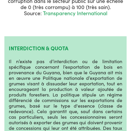
corruption dans le secteur public sur une échelle
de 0 (très corrompu) à 100 (très sain).
Source:
Transparency International
INTERDICTION & QUOTA
Il n’existe pas d’interdiction ou de limitation
spécifique concernant l’exportation de bois en
provenance du Guyana, bien que le Guyana ait mis
en œuvre une Politique nationale d’exportation de
grumes visant à dissuader leur exportation, tout en
encourageant la production à valeur ajoutée de
produits forestiers. La politique stipule un régime
différencié de commissions sur les exportations de
grumes, basé sur le type d'essence (classe de
redevance). Cela garantit que, sauf dans certains
cas particuliers, seuls les concessionnaires seront
autorisés à exporter des grumes qui doivent provenir
de concessions qui leur ont été attribuées. Des taux