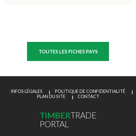
TOUTES LES FICHES PAYS
INFOS LÉGALES
POLITIQUE DE CONFIDENTIALITÉ
PLAN DU SITE
CONTACT
TIMBER
TRADE
PORTAL