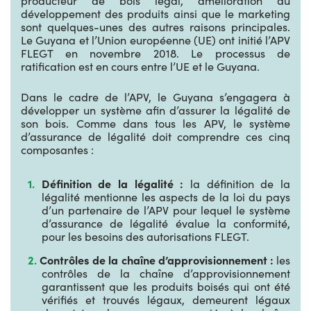
producteur de bois légal, amélioration du
développement des produits ainsi que le marketing
sont quelques-unes des autres raisons principales.
Le Guyana et l’Union européenne (UE) ont initié l’APV
FLEGT en novembre 2018. Le processus de
ratification est en cours entre l’UE et le Guyana.
Dans le cadre de l’APV, le Guyana s’engagera à
développer un système afin d’assurer la légalité de
son bois. Comme dans tous les APV, le système
d’assurance de légalité doit comprendre ces cinq
composantes :
Définition de la légalité :
la définition de la
légalité mentionne les aspects de la loi du pays
d’un partenaire de l’APV pour lequel le système
d’assurance de légalité évalue la conformité,
pour les besoins des autorisations FLEGT.
Contrôles de la chaîne d’approvisionnement :
les
contrôles de la chaîne d’approvisionnement
garantissent que les produits boisés qui ont été
vérifiés et trouvés légaux, demeurent légaux