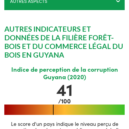
AUTRES ASPECTS
AUTRES INDICATEURS ET
DONNÉES DE LA FILIÈRE FORÊT-
BOIS ET DU COMMERCE LÉGAL DU
BOIS EN GUYANA
Indice de perception de la corruption
Guyana (2020)
41
/100
Le score d'un pays indique le niveau perçu de