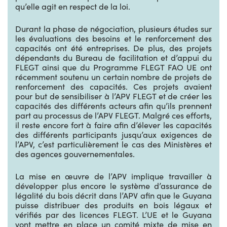
qu’elle agit en respect de la loi.
Durant la phase de négociation, plusieurs études sur
les évaluations des besoins et le renforcement des
capacités ont été entreprises. De plus, des projets
dépendants du Bureau de facilitation et d’appui du
FLEGT ainsi que du Programme FLEGT FAO UE ont
récemment soutenu un certain nombre de projets de
renforcement des capacités. Ces projets avaient
pour but de sensibiliser à l’APV FLEGT et de créer les
capacités des différents acteurs afin qu’ils prennent
part au processus de l’APV FLEGT. Malgré ces efforts,
il reste encore fort à faire afin d’élever les capacités
des différents participants jusqu’aux exigences de
l’APV, c’est particulièrement le cas des Ministères et
des agences gouvernementales.
La mise en œuvre de l’APV implique travailler à
développer plus encore le système d’assurance de
légalité du bois décrit dans l’APV afin que le Guyana
puisse distribuer des produits en bois légaux et
vérifiés par des licences FLEGT. L’UE et le Guyana
vont mettre en place un comité mixte de mise en