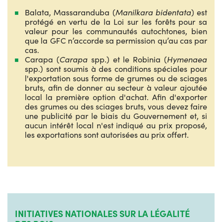
Balata, Massaranduba (
Manilkara bidentata
) est
protégé en vertu de la Loi sur les forêts pour sa
valeur pour les communautés autochtones, bien
que la GFC n’accorde sa permission qu’au cas par
cas.
Carapa (
Carapa
spp.) et le Robinia (
Hymenaea
spp.) sont soumis à des conditions spéciales pour
l'exportation sous forme de grumes ou de sciages
bruts, afin de donner au secteur à valeur ajoutée
local la première option d'achat. Afin d'exporter
des grumes ou des sciages bruts, vous devez faire
une publicité par le biais du Gouvernement et, si
aucun intérêt local n'est indiqué au prix proposé,
les exportations sont autorisées au prix offert.
INITIATIVES NATIONALES SUR LA LÉGALITÉ