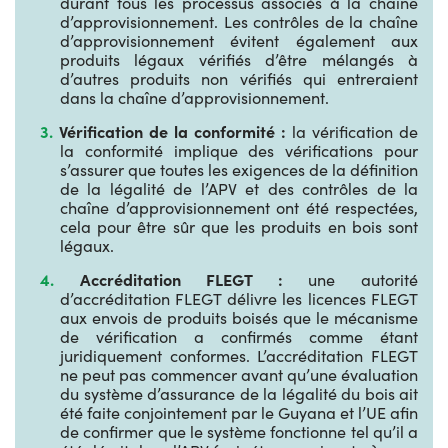
durant tous les processus associés à la chaîne
d’approvisionnement. Les contrôles de la chaîne
d’approvisionnement évitent également aux
produits légaux vérifiés d’être mélangés à
d’autres produits non vérifiés qui entreraient
dans la chaîne d’approvisionnement.
Vérification de la conformité :
la vérification de
la conformité implique des vérifications pour
s’assurer que toutes les exigences de la définition
de la légalité de l’APV et des contrôles de la
chaîne d’approvisionnement ont été respectées,
cela pour être sûr que les produits en bois sont
légaux.
Accréditation FLEGT :
une autorité
d’accréditation FLEGT délivre les licences FLEGT
aux envois de produits boisés que le mécanisme
de vérification a confirmés comme étant
juridiquement conformes. L’accréditation FLEGT
ne peut pas commencer avant qu’une évaluation
du système d’assurance de la légalité du bois ait
été faite conjointement par le Guyana et l’UE afin
de confirmer que le système fonctionne tel qu’il a