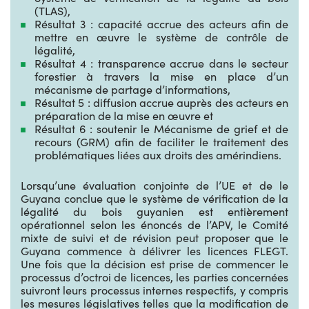
(TLAS),
Résultat 3 : capacité accrue des acteurs afin de
mettre en œuvre le système de contrôle de
légalité,
Résultat 4 : transparence accrue dans le secteur
forestier à travers la mise en place d’un
mécanisme de partage d’informations,
Résultat 5 : diffusion accrue auprès des acteurs en
préparation de la mise en œuvre et
Résultat 6 : soutenir le Mécanisme de grief et de
recours (GRM) afin de faciliter le traitement des
problématiques liées aux droits des amérindiens.
Lorsqu’une évaluation conjointe de l’UE et de le
Guyana conclue que le système de vérification de la
légalité du bois guyanien est entièrement
opérationnel selon les énoncés de l’APV, le Comité
mixte de suivi et de révision peut proposer que le
Guyana commence à délivrer les licences FLEGT.
Une fois que la décision est prise de commencer le
processus d’octroi de licences, les parties concernées
suivront leurs processus internes respectifs, y compris
les mesures législatives telles que la modification de