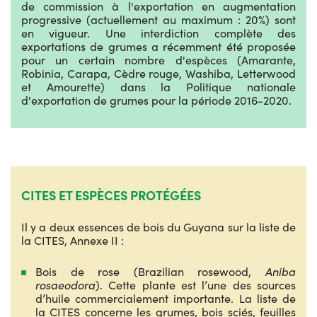
de commission à l'exportation en augmentation
progressive (actuellement au maximum : 20%) sont
en vigueur. Une interdiction complète des
exportations de grumes a récemment été proposée
pour un certain nombre d'espèces (Amarante,
Robinia, Carapa, Cèdre rouge, Washiba, Letterwood
et Amourette) dans la Politique nationale
d'exportation de grumes pour la période 2016-2020.
CITES ET ESPÈCES PROTÉGÉES
Il y a deux essences de bois du Guyana sur la liste de
la CITES, Annexe II :
Bois de rose (Brazilian rosewood,
Aniba
rosaeodora
). Cette plante est l’une des sources
d’huile commercialement importante. La liste de
la CITES concerne les grumes, bois sciés, feuilles