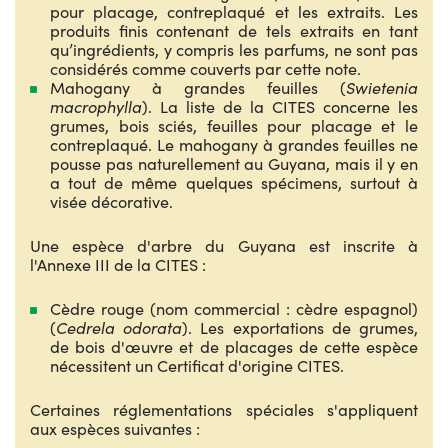
pour placage, contreplaqué et les extraits. Les
produits finis contenant de tels extraits en tant
qu’ingrédients, y compris les parfums, ne sont pas
considérés comme couverts par cette note.
Mahogany à grandes feuilles (
Swietenia
macrophylla
). La liste de la CITES concerne les
grumes, bois sciés, feuilles pour placage et le
contreplaqué. Le mahogany à grandes feuilles ne
pousse pas naturellement au Guyana, mais il y en
a tout de même quelques spécimens, surtout à
visée décorative.
Une espèce d'arbre du Guyana est inscrite à
l'Annexe III de la CITES :
Cèdre rouge (nom commercial : cèdre espagnol)
(
Cedrela odorata
). Les exportations de grumes,
de bois d'œuvre et de placages de cette espèce
nécessitent un Certificat d'origine CITES.
Certaines réglementations spéciales s'appliquent
aux espèces suivantes :