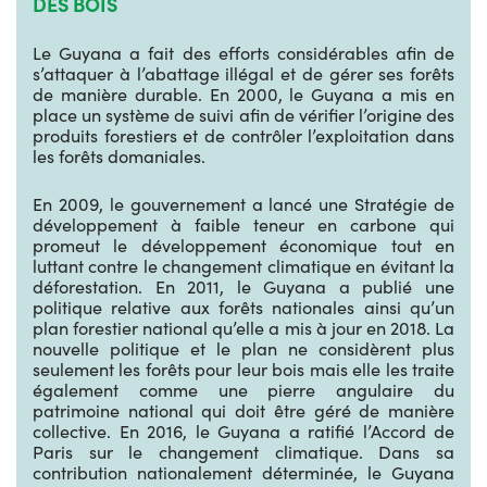
DES BOIS
Le Guyana a fait des efforts considérables afin de
s’attaquer à l’abattage illégal et de gérer ses forêts
de manière durable. En 2000, le Guyana a mis en
place un système de suivi afin de vérifier l’origine des
produits forestiers et de contrôler l’exploitation dans
les forêts domaniales.
En 2009, le gouvernement a lancé une Stratégie de
développement à faible teneur en carbone qui
promeut le développement économique tout en
luttant contre le changement climatique en évitant la
déforestation. En 2011, le Guyana a publié une
politique relative aux forêts nationales ainsi qu’un
plan forestier national qu’elle a mis à jour en 2018. La
nouvelle politique et le plan ne considèrent plus
seulement les forêts pour leur bois mais elle les traite
également comme une pierre angulaire du
patrimoine national qui doit être géré de manière
collective. En 2016, le Guyana a ratifié l’Accord de
Paris sur le changement climatique. Dans sa
contribution nationalement déterminée, le Guyana