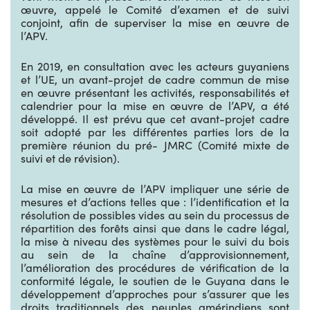
œuvre, appelé le Comité d’examen et de suivi
conjoint, afin de superviser la mise en œuvre de
l’APV.
En 2019, en consultation avec les acteurs guyaniens
et l’UE, un avant-projet de cadre commun de mise
en œuvre présentant les activités, responsabilités et
calendrier pour la mise en œuvre de l’APV, a été
développé. Il est prévu que cet avant-projet cadre
soit adopté par les différentes parties lors de la
première réunion du pré- JMRC (Comité mixte de
suivi et de révision).
La mise en œuvre de l’APV impliquer une série de
mesures et d’actions telles que : l’identification et la
résolution de possibles vides au sein du processus de
répartition des forêts ainsi que dans le cadre légal,
la mise à niveau des systèmes pour le suivi du bois
au sein de la chaîne d’approvisionnement,
l’amélioration des procédures de vérification de la
conformité légale, le soutien de le Guyana dans le
développement d’approches pour s’assurer que les
droits traditionnels des peuples amérindiens sont