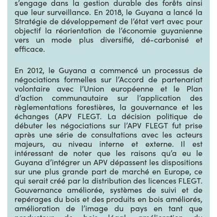
s’engage dans la gestion durable des forêts ainsi
que leur surveillance. En 2018, le Guyana a lancé la
Stratégie de développement de l’état vert avec pour
objectif la réorientation de l’économie guyanienne
vers un mode plus diversifié, dé-carbonisé et
efficace.
En 2012, le Guyana a commencé un processus de
négociations formelles sur l’Accord de partenariat
volontaire avec l’Union européenne et le Plan
d’action communautaire sur l’application des
règlementations forestières, la gouvernance et les
échanges (APV FLEGT. La décision politique de
débuter les négociations sur l’APV FLEGT fut prise
après une série de consultations avec les acteurs
majeurs, au niveau interne et externe. Il est
intéressant de noter que les raisons qu’a eu le
Guyana d’intégrer un APV dépassent les dispositions
sur une plus grande part de marché en Europe, ce
qui serait créé par la distribution des licences FLEGT.
Gouvernance améliorée, systèmes de suivi et de
repérages du bois et des produits en bois améliorés,
amélioration de l’image du pays en tant que