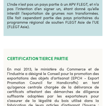
L’Inde n’est pas un pays partie à un APV FLEGT, et n’a
pas l’intention d’en signer un, étant donné qu’elle
interdit l’exportation de grumes non transformées.
Elle fait cependant partie des pays prioritaires du
programme régional de soutien FLEGT Asie de l’UE
(FLEGT Asie).
CERTIFICATION TIERCE PARTIE
En mai 2013, le ministère du Commerce et de
l’Industrie a désigné le Conseil pour la promotion des
exportations des objets d’artisanat (EPCH - Export
Promotion Council for Handicrafts) en tant
qu’agence centrale chargée de la délivrance de
certificats attestant des démarches de diligence
suffisante adoptées par les exportateurs pour
s’assurer de la légalité du bois utilisé dans la
fabrication de leurs articles d’artisanat (Source :