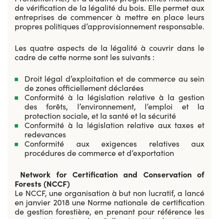
de vérification de la légalité du bois. Elle permet aux
entreprises de commencer à mettre en place leurs
propres politiques d’approvisionnement responsable.
Les quatre aspects de la légalité à couvrir dans le
cadre de cette norme sont les suivants :
Droit légal d’exploitation et de commerce au sein
de zones officiellement déclarées
Conformité à la législation relative à la gestion
des forêts, l’environnement, l’emploi et la
protection sociale, et la santé et la sécurité
Conformité à la législation relative aux taxes et
redevances
Conformité aux exigences relatives aux
procédures de commerce et d’exportation
Network for Certification and Conservation of
Forests (NCCF)
Le NCCF, une organisation à but non lucratif, a lancé
en janvier 2018 une Norme nationale de certification
de gestion forestière, en prenant pour référence les