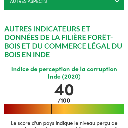
AUTRES ASPECTS
AUTRES INDICATEURS ET
DONNÉES DE LA FILIÈRE FORÊT-
BOIS ET DU COMMERCE LÉGAL DU
BOIS EN INDE
Indice de perception de la corruption
Inde (2020)
40
/100
Le score d'un pays indique le niveau perçu de