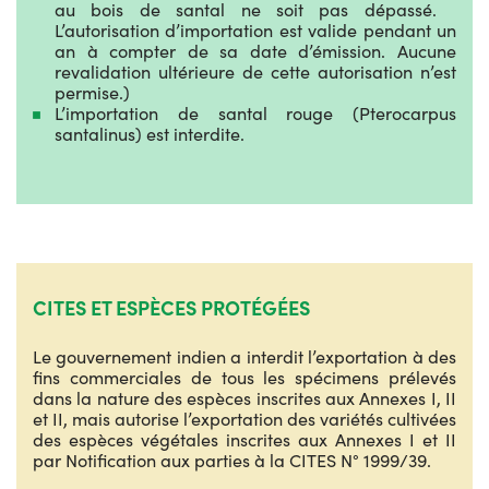
au bois de santal ne soit pas dépassé.
L’autorisation d’importation est valide pendant un
an à compter de sa date d’émission. Aucune
revalidation ultérieure de cette autorisation n’est
permise.)
L’importation de santal rouge (Pterocarpus
santalinus) est interdite.
CITES ET ESPÈCES PROTÉGÉES
Le gouvernement indien a interdit l’exportation à des
fins commerciales de tous les spécimens prélevés
dans la nature des espèces inscrites aux Annexes I, II
et II, mais autorise l’exportation des variétés cultivées
des espèces végétales inscrites aux Annexes I et II
par Notification aux parties à la CITES N° 1999/39.