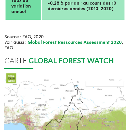
Taux de
-0.28 % par an ; au cours des 10
variation
dernières années (2010-2020)
annuel
Source : FAO, 2020
Voir aussi :
Global Forest Ressources Assessment 2020
,
FAO
CARTE
GLOBAL FOREST WATCH