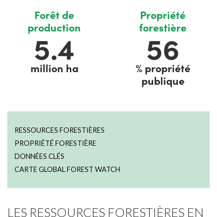
Forêt de
Propriété
production
forestière
6.2
64
million ha
% propriété
publique
RESSOURCES FORESTIÈRES
PROPRIÉTÉ FORESTIÈRE
DONNÉES CLÉS
CARTE GLOBAL FOREST WATCH
LES RESSOURCES FORESTIÈRES EN