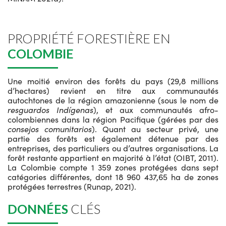
PROPRIÉTÉ FORESTIÈRE EN
COLOMBIE
Une moitié environ des forêts du pays (29,8 millions
d’hectares) revient en titre aux communautés
autochtones de la région amazonienne (sous le nom de
resguardos Indígenas
), et aux communautés afro-
colombiennes dans la région Pacifique (gérées par des
consejos comunitarios
). Quant au secteur privé, une
partie des forêts est également détenue par des
entreprises, des particuliers ou d’autres organisations. La
forêt restante appartient en majorité à l’état (OIBT, 2011).
La Colombie compte 1 359 zones protégées dans sept
catégories différentes, dont 18 960 437,65 ha de zones
protégées terrestres (Runap, 2021).
DONNÉES
CLÉS