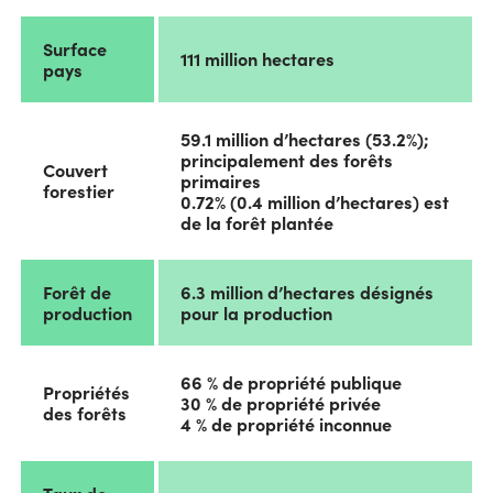
Surface
111 million hectares
pays
59.1 million d’hectares (53.2%);
principalement des forêts
Couvert
primaires
forestier
0.72% (0.4 million d’hectares) est
de la forêt plantée
Forêt de
6.3 million d’hectares désignés
production
pour la production
66 % de propriété publique
Propriétés
30 % de propriété privée
des forêts
4 % de propriété inconnue