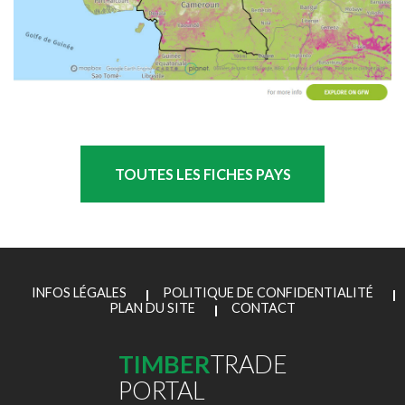
TOUTES LES FICHES PAYS
INFOS LÉGALES
POLITIQUE DE CONFIDENTIALITÉ
PLAN DU SITE
CONTACT
TIMBER
TRADE
PORTAL