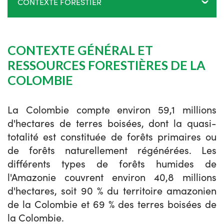
CONTEXTE FORESTIER
CONTEXTE GÉNÉRAL ET
RESSOURCES FORESTIÈRES DE LA
COLOMBIE
La Colombie compte environ 59,1 millions
d'hectares de terres boisées, dont la quasi-
totalité est constituée de forêts primaires ou
de forêts naturellement régénérées.
Les
différents types de forêts humides de
l'Amazonie couvrent environ 40,8 millions
d'hectares, soit 90 % du territoire amazonien
de la Colombie et 69 % des terres boisées de
la Colombie.