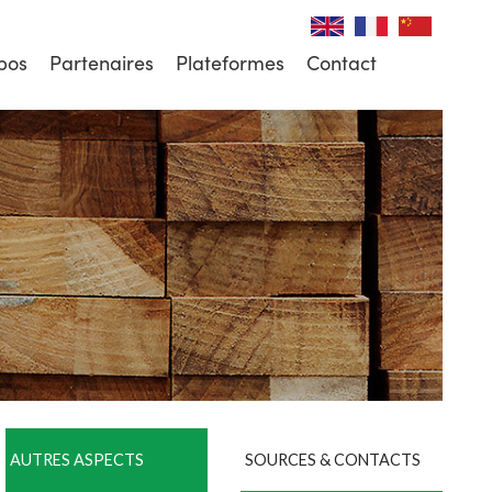
pos
Partenaires
Plateformes
Contact
AUTRES ASPECTS
SOURCES & CONTACTS