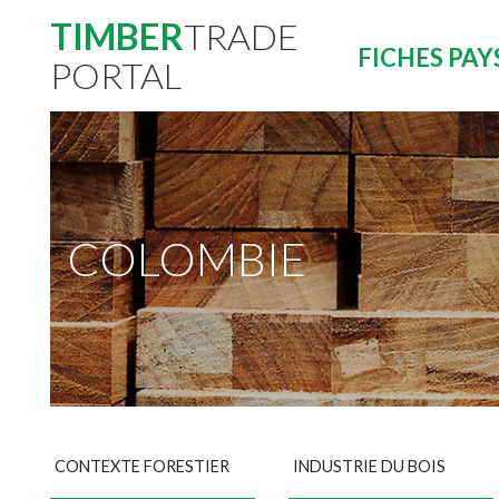
TIMBER
TRADE
FICHES PAY
PORTAL
COLOMBIE
CONTEXTE FORESTIER
INDUSTRIE DU BOIS