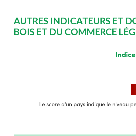
AUTRES INDICATEURS ET DO
BOIS ET DU COMMERCE LÉG
Indice
Le score d'un pays indique le niveau pe