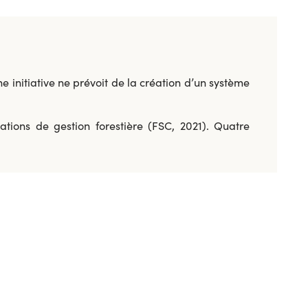
e initiative ne prévoit de la création d’un système
ations de gestion forestière (FSC, 2021). Quatre