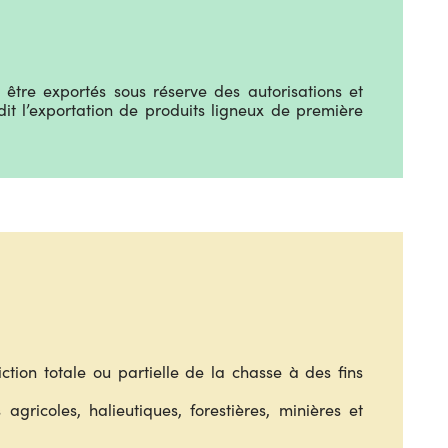
 être exportés sous réserve des autorisations et
it l’exportation de produits ligneux de première
iction totale ou partielle de la chasse à des fins
gricoles, halieutiques, forestières, minières et