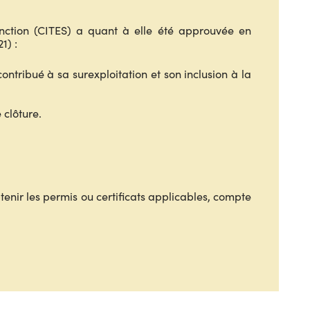
nction (CITES) a quant à elle été approuvée en
1) :
ontribué à sa surexploitation et son inclusion à la
 clôture.
tenir les permis ou certificats applicables, compte