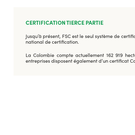
CERTIFICATION TIERCE PARTIE
Jusqu’à présent, FSC est le seul système de certif
national de certification.
La Colombie compte actuellement 162 919 hectare
entreprises disposent également d’un certificat 