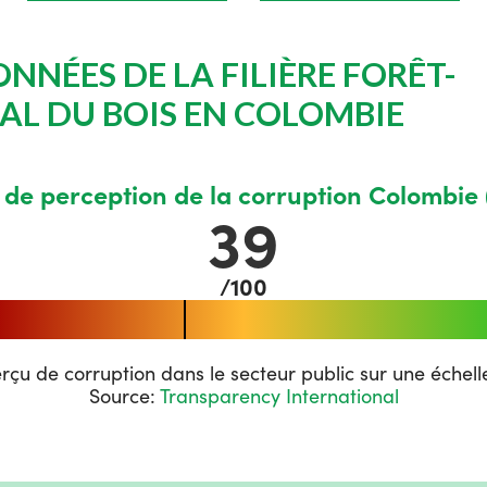
NNÉES DE LA FILIÈRE FORÊT-
AL DU BOIS EN COLOMBIE
 de perception de la corruption Colombie
39
/100
rçu de corruption dans le secteur public sur une échelle
Source:
Transparency International