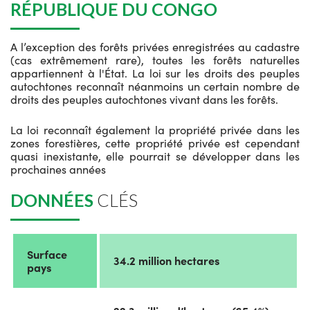
RÉPUBLIQUE DU CONGO
A l’exception des forêts privées enregistrées au cadastre
(cas extrêmement rare), toutes les forêts naturelles
appartiennent à l'État. La loi sur les droits des peuples
autochtones reconnaît néanmoins un certain nombre de
droits des peuples autochtones vivant dans les forêts.
La loi reconnaît également la propriété privée dans les
zones forestières, cette propriété privée est cependant
quasi inexistante, elle pourrait se développer dans les
prochaines années
DONNÉES
CLÉS
Surface
34.2 million hectares
pays