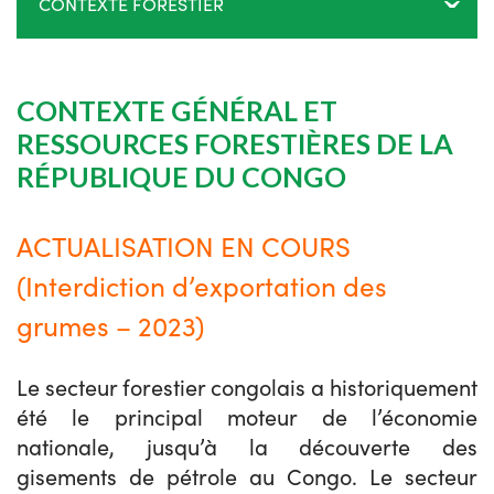
CONTEXTE FORESTIER
CONTEXTE GÉNÉRAL ET
RESSOURCES FORESTIÈRES DE LA
RÉPUBLIQUE DU CONGO
ACTUALISATION EN COURS
(Interdiction d’exportation des
grumes – 2023)
Le secteur forestier congolais a historiquement
été le principal moteur de l’économie
nationale, jusqu’à la découverte des
gisements de pétrole au Congo. Le secteur