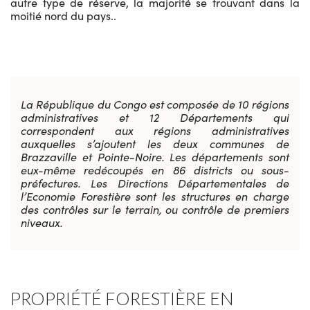
autre type de réserve, la majorité se trouvant dans la
moitié nord du pays..
La République du Congo est composée de 10 régions
administratives et 12 Départements qui
correspondent aux régions administratives
auxquelles s’ajoutent les deux communes de
Brazzaville et Pointe-Noire. Les départements sont
eux-même redécoupés en 86 districts ou sous-
préfectures. Les Directions Départementales de
l’Economie Forestière sont les structures en charge
des contrôles sur le terrain, ou contrôle de premiers
niveaux.
PROPRIÉTÉ FORESTIÈRE EN