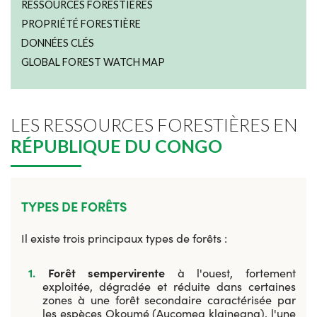
RESSOURCES FORESTIÈRES
PROPRIÉTÉ FORESTIÈRE
DONNÉES CLÉS
GLOBAL FOREST WATCH MAP
LES RESSOURCES FORESTIÈRES EN
RÉPUBLIQUE DU CONGO
TYPES DE FORÊTS
Il existe trois principaux types de forêts :
Forêt sempervirente
à l'ouest, fortement
exploitée, dégradée et réduite dans certaines
zones à une forêt secondaire caractérisée par
les espèces Okoumé (Aucomea klaineana), l'une