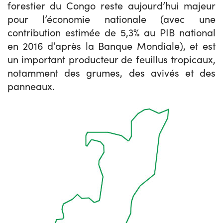
forestier du Congo reste aujourd’hui majeur
pour l’économie nationale (avec une
contribution estimée de 5,3% au PIB national
en 2016 d’après la Banque Mondiale), et est
un important producteur de feuillus tropicaux,
notamment des grumes, des avivés et des
panneaux.