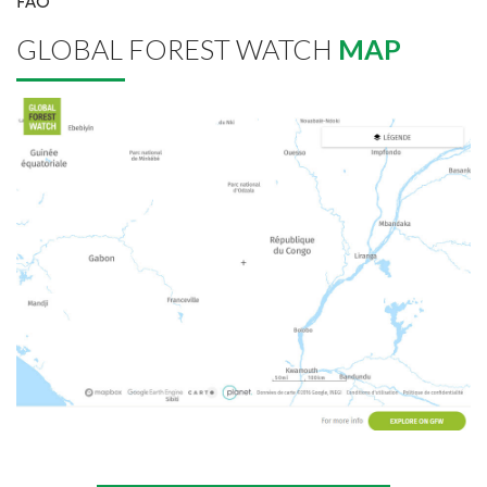
FAO
GLOBAL FOREST WATCH
MAP