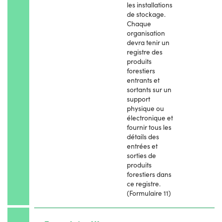
les installations
de stockage.
Chaque
organisation
devra tenir un
registre des
produits
forestiers
entrants et
sortants sur un
support
physique ou
électronique et
fournir tous les
détails des
entrées et
sorties de
produits
forestiers dans
ce registre.
(Formulaire 11)