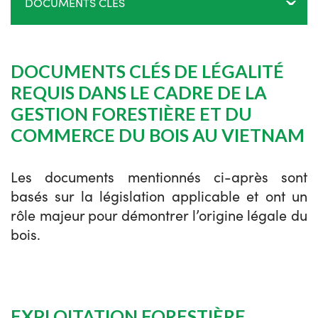
DOCUMENTS CLÉS
DOCUMENTS CLÉS DE LÉGALITÉ
REQUIS DANS LE CADRE DE LA
GESTION FORESTIÈRE ET DU
COMMERCE DU BOIS AU VIETNAM
Les documents mentionnés ci-après sont
basés sur la législation applicable et ont un
rôle majeur pour démontrer l’origine légale du
bois.
EXPLOITATION FORESTIÈRE