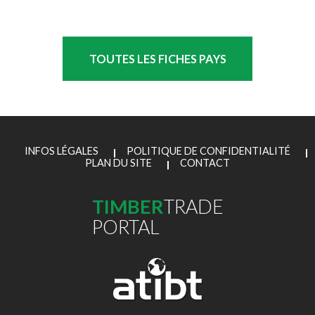
TOUTES LES FICHES PAYS
INFOS LÉGALES
POLITIQUE DE CONFIDENTIALITÉ
PLAN DU SITE
CONTACT
TIMBER
TRADE
PORTAL